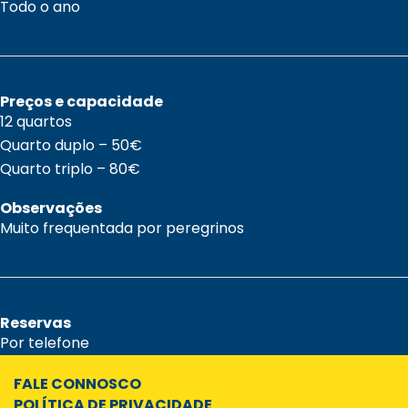
Todo o ano
Preços e capacidade
12 quartos
Quarto duplo – 50€
Quarto triplo – 80€
Observações
Muito frequentada por peregrinos
Reservas
Por telefone
FALE CONNOSCO
POLÍTICA DE PRIVACIDADE