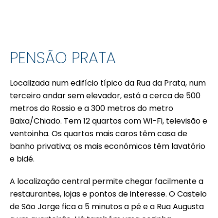
PENSÃO PRATA
Localizada num edifício típico da Rua da Prata, num
terceiro andar sem elevador, está a cerca de 500
metros do Rossio e a 300 metros do metro
Baixa/Chiado. Tem 12 quartos com Wi-Fi, televisão e
ventoinha. Os quartos mais caros têm casa de
banho privativa; os mais económicos têm lavatório
e bidé.
A localização central permite chegar facilmente a
restaurantes, lojas e pontos de interesse. O Castelo
de São Jorge fica a 5 minutos a pé e a Rua Augusta