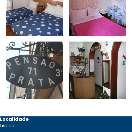
Localidade
Lisboa