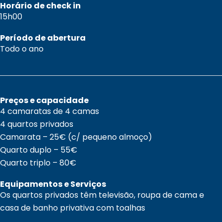
Horário de check in
15h00
Período de abertura
Todo o ano
Preços e capacidade
4 camaratas de 4 camas
4 quartos privados
Camarata – 25€ (c/ pequeno almoço)
Quarto duplo – 55€
Quarto triplo – 80€
Equipamentos e Serviços
Os quartos privados têm televisão, roupa de cama e
casa de banho privativa com toalhas