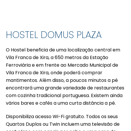
HOSTEL DOMUS PLAZA
O Hostel beneficia de uma localização central em
Vila Franca de Xira, a 650 metros da Estação
Ferroviária e em frente ao Mercado Municipal de
Vila Franca de Xira, onde poderá comprar
mantimentos. Além disso, a poucos minutos a pé
encontrará uma grande variedade de restaurantes
com cozinha tradicional portuguesa. Existem ainda
vários bares e cafés a uma curta distância a pé.
Disponibiliza acesso Wi-Fi gratuito. Todos os seus
Quartos Duplos ou Twin incluem uma televisão de