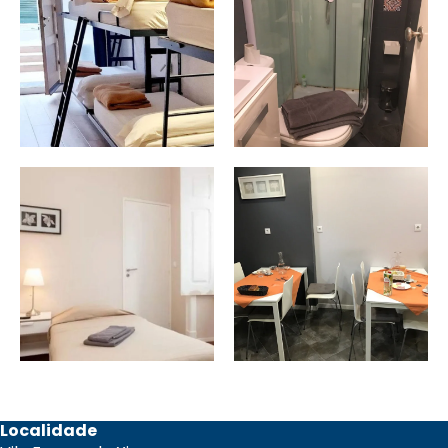
Localidade