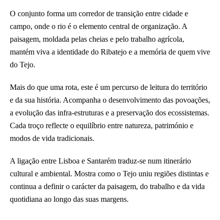
O conjunto forma um corredor de transição entre cidade e
campo, onde o rio é o elemento central de organização. A
paisagem, moldada pelas cheias e pelo trabalho agrícola,
mantém viva a identidade do Ribatejo e a memória de quem vive
do Tejo.
Mais do que uma rota, este é um percurso de leitura do território
e da sua história. Acompanha o desenvolvimento das povoações,
a evolução das infra-estruturas e a preservação dos ecossistemas.
Cada troço reflecte o equilíbrio entre natureza, património e
modos de vida tradicionais.
A ligação entre Lisboa e Santarém traduz-se num itinerário
cultural e ambiental. Mostra como o Tejo uniu regiões distintas e
continua a definir o carácter da paisagem, do trabalho e da vida
quotidiana ao longo das suas margens.