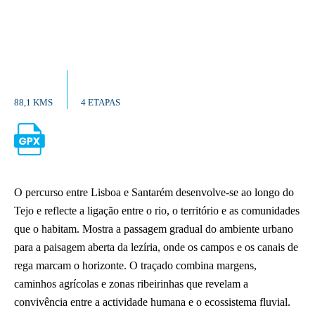
88,1 KMS
4 ETAPAS
O percurso entre Lisboa e Santarém desenvolve-se ao longo do
Tejo e reflecte a ligação entre o rio, o território e as comunidades
que o habitam. Mostra a passagem gradual do ambiente urbano
para a paisagem aberta da lezíria, onde os campos e os canais de
rega marcam o horizonte. O traçado combina margens,
caminhos agrícolas e zonas ribeirinhas que revelam a
convivência entre a actividade humana e o ecossistema fluvial.